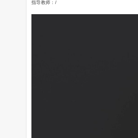
指导教师：/