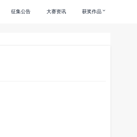
征集公告
大赛资讯
获奖作品