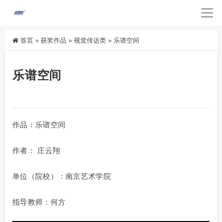
首页
»
获奖作品
»
视觉传达类
»
乐谱空间
乐谱空间
作品：乐谱空间
作者： 庄云翔
单位（院校）：南京艺术学院
指导教师：何方