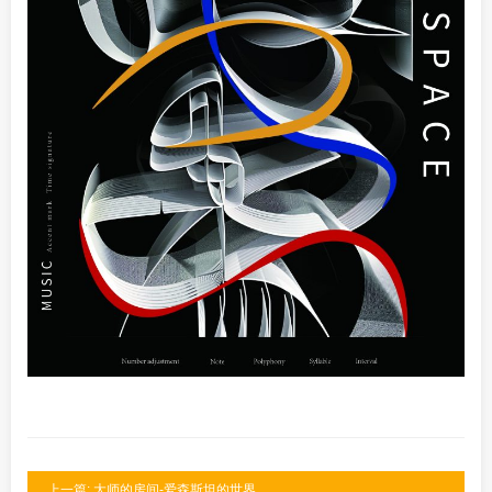
上一篇: 大师的房间-爱森斯坦的世界