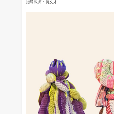
指导教师：何文才