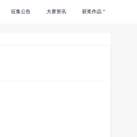
征集公告
大赛资讯
获奖作品