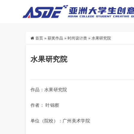
首页
»
获奖作品
»
时尚设计类
»
水果研究院
水果研究院
作品：水果研究院
作者： 叶锦察
单位（院校）：广州美术学院